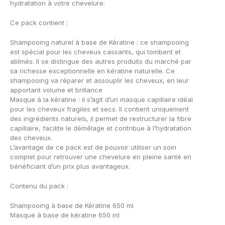
hydratation à votre chevelure.
Ce pack contient :
Shampooing naturel à base de Kératine : ce shampooing
est spécial pour les cheveux cassants, qui tombent et
abîmés. Il se distingue des autres produits du marché par
sa richesse exceptionnelle en kératine naturelle. Ce
shampooing va réparer et assouplir les cheveux, en leur
apportant volume et brillance
Masque à la kératine : il s’agit d’un masque capillaire idéal
pour les cheveux fragiles et secs. Il contient uniquement
des ingrédients naturels, il permet de restructurer la fibre
capillaire, facilite le démêlage et contribue à l’hydratation
des cheveux.
L’avantage de ce pack est de pouvoir utiliser un soin
complet pour retrouver une chevelure en pleine santé en
bénéficiant d’un prix plus avantageux.
Contenu du pack :
Shampooing à base de Kératine 650 ml
Masque à base de kératine 650 ml