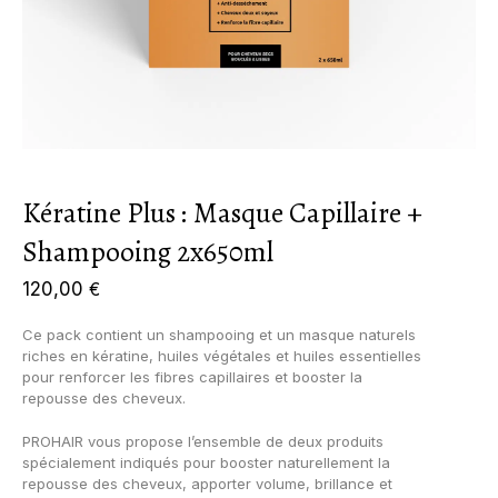
Kératine Plus : Masque Capillaire +
Shampooing 2x650ml
120,00
€
Ce pack contient un shampooing et un masque naturels
riches en kératine, huiles végétales et huiles essentielles
pour renforcer les fibres capillaires et booster la
repousse des cheveux.
PROHAIR vous propose l’ensemble de deux produits
spécialement indiqués pour booster naturellement la
repousse des cheveux, apporter volume, brillance et